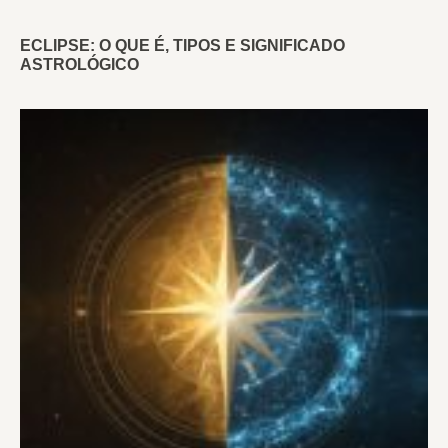
ECLIPSE: O QUE É, TIPOS E SIGNIFICADO
ASTROLÓGICO