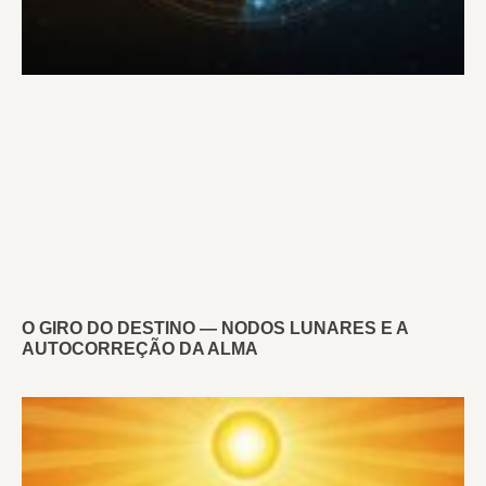
O GIRO DO DESTINO — NODOS LUNARES E A
AUTOCORREÇÃO DA ALMA