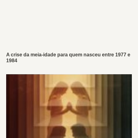
A crise da meia-idade para quem nasceu entre 1977 e
1984