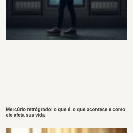
Mercúrio retrógrado: o que é, o que acontece e como
ele afeta sua vida