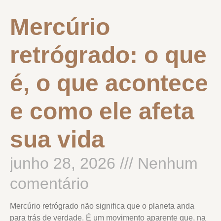
Mercúrio
retrógrado: o que
é, o que acontece
e como ele afeta
sua vida
junho 28, 2026
Nenhum
comentário
Mercúrio retrógrado não significa que o planeta anda
para trás de verdade. É um movimento aparente que, na