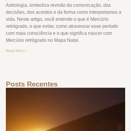
Astrologia, simboliza revisão da comunicação, das
decisões, dos acordos e da forma como interpretamos a
vida. Neste artigo, você entende o que é Mercúrio
retrógrado, o que evitar, como atravessar esse período
com mais consciência e o que significa nascer com
Mercúrio retrógrado no Mapa Natal.
Read More »
Posts Recentes