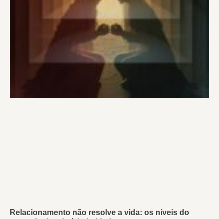
Relacionamento não resolve a vida: os níveis do