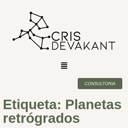
CONSULTORIA
Etiqueta: Planetas
retrógrados