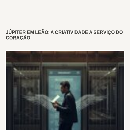
JÚPITER EM LEÃO: A CRIATIVIDADE A SERVIÇO DO
CORAÇÃO