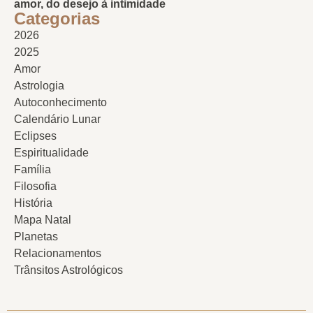
amor, do desejo à intimidade
Categorias
2026
2025
Amor
Astrologia
Autoconhecimento
Calendário Lunar
Eclipses
Espiritualidade
Família
Filosofia
História
Mapa Natal
Planetas
Relacionamentos
Trânsitos Astrológicos