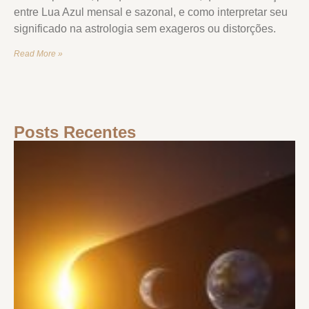
entre Lua Azul mensal e sazonal, e como interpretar seu
significado na astrologia sem exageros ou distorções.
Read More »
Posts Recentes