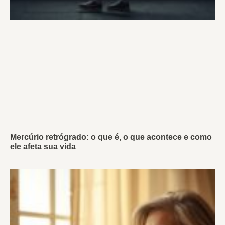
Mercúrio retrógrado: o que é, o que acontece e como
ele afeta sua vida