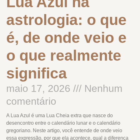
Lua Azul na
astrologia: o que
é, de onde veio e
o que realmente
significa
maio 17, 2026
Nenhum
comentário
A Lua Azul é uma Lua Cheia extra que nasce do
desencontro entre o calendário lunar e o calendário
gregoriano. Neste artigo, você entende de onde veio
essa expressão, por que ela acontece, qual a diferença