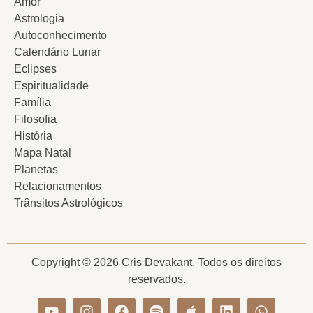
Amor
Astrologia
Autoconhecimento
Calendário Lunar
Eclipses
Espiritualidade
Família
Filosofia
História
Mapa Natal
Planetas
Relacionamentos
Trânsitos Astrológicos
Copyright © 2026 Cris Devakant. Todos os direitos
reservados.