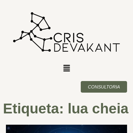
CONSULTORIA
Etiqueta: lua cheia