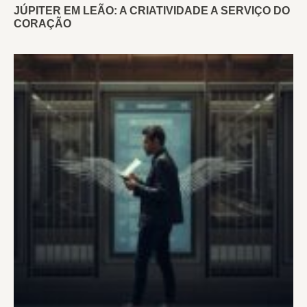
JÚPITER EM LEÃO: A CRIATIVIDADE A SERVIÇO DO
CORAÇÃO