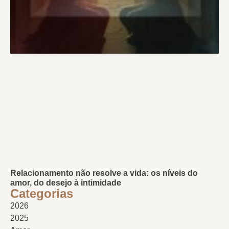
Relacionamento não resolve a vida: os níveis do
amor, do desejo à intimidade
Categorias
2026
2025