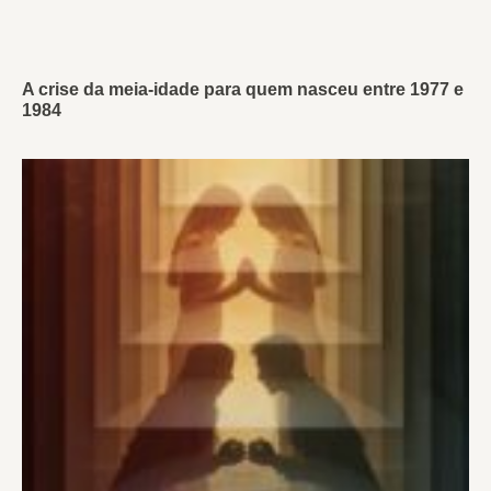
A crise da meia-idade para quem nasceu entre 1977 e
1984