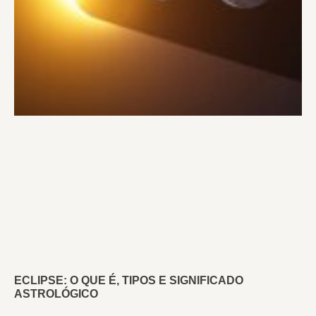
ECLIPSE: O QUE É, TIPOS E SIGNIFICADO
ASTROLÓGICO