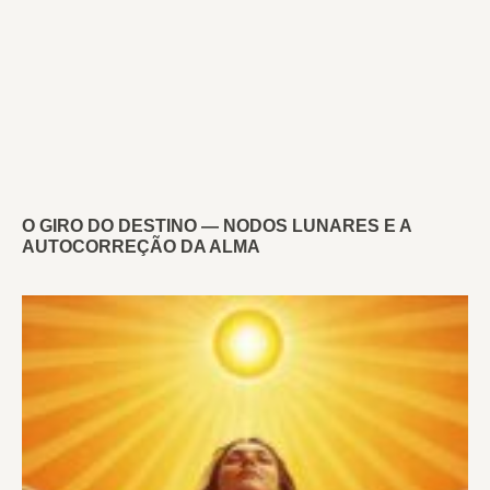
O GIRO DO DESTINO — NODOS LUNARES E A
AUTOCORREÇÃO DA ALMA