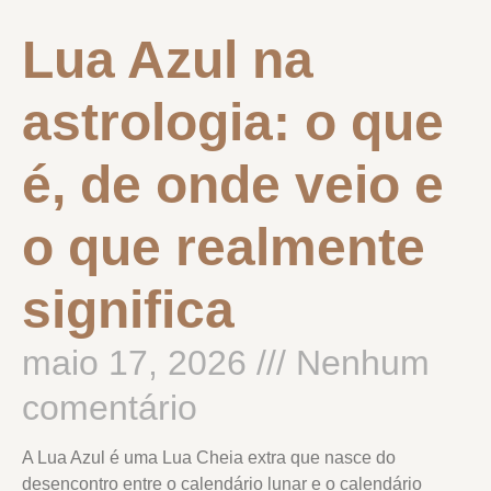
Lua Azul na
astrologia: o que
é, de onde veio e
o que realmente
significa
maio 17, 2026
Nenhum
comentário
A Lua Azul é uma Lua Cheia extra que nasce do
desencontro entre o calendário lunar e o calendário