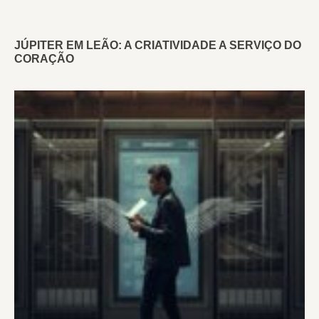
JÚPITER EM LEÃO: A CRIATIVIDADE A SERVIÇO DO
CORAÇÃO