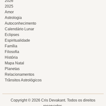
2026
2025
Amor
Astrologia
Autoconhecimento
Calendário Lunar
Eclipses
Espiritualidade
Família
Filosofia
História
Mapa Natal
Planetas
Relacionamentos
Trânsitos Astrológicos
Copyright © 2026 Cris Devakant. Todos os direitos
reservados.