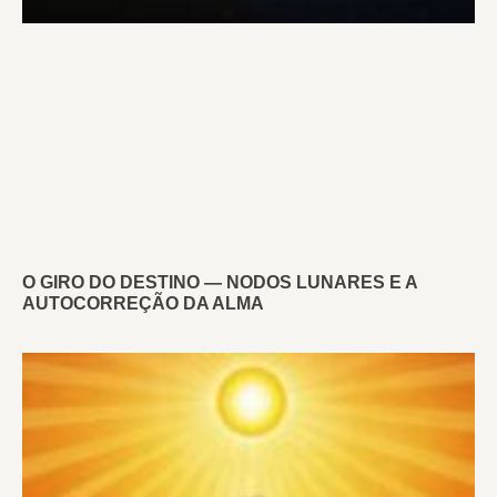
O GIRO DO DESTINO — NODOS LUNARES E A
AUTOCORREÇÃO DA ALMA