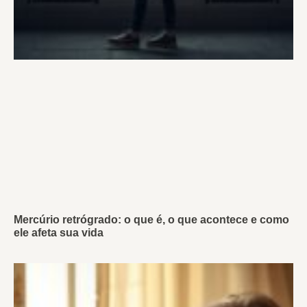
Mercúrio retrógrado: o que é, o que acontece e como
ele afeta sua vida