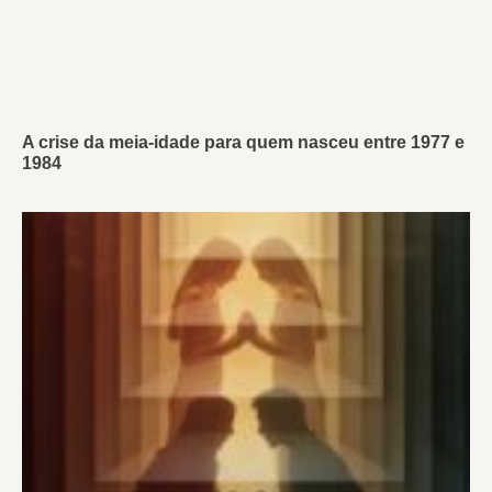
A crise da meia-idade para quem nasceu entre 1977 e
1984