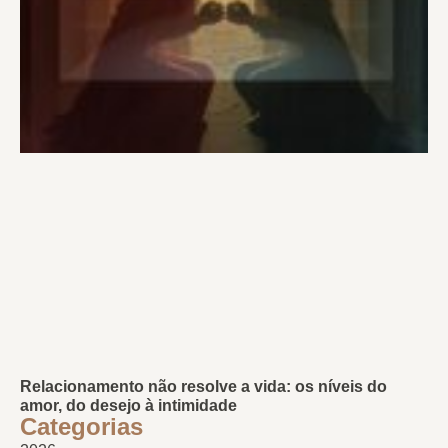
Relacionamento não resolve a vida: os níveis do
amor, do desejo à intimidade
Categorias