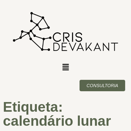
CONSULTORIA
Etiqueta:
calendário lunar