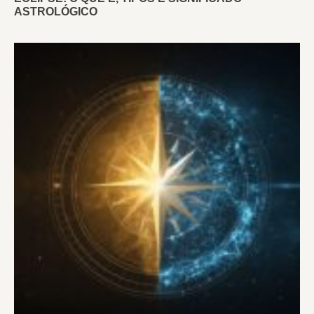
ASTROLÓGICO