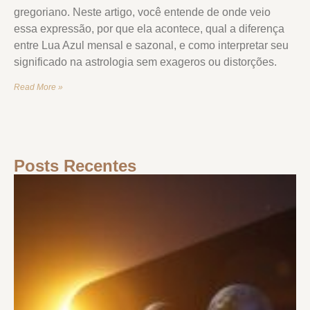
gregoriano. Neste artigo, você entende de onde veio
essa expressão, por que ela acontece, qual a diferença
entre Lua Azul mensal e sazonal, e como interpretar seu
significado na astrologia sem exageros ou distorções.
Read More »
Posts Recentes