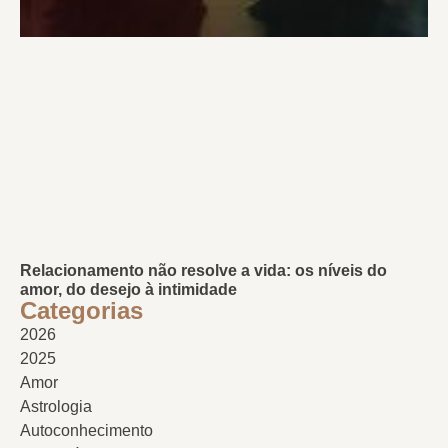
Relacionamento não resolve a vida: os níveis do
amor, do desejo à intimidade
Categorias
2026
2025
Amor
Astrologia
Autoconhecimento