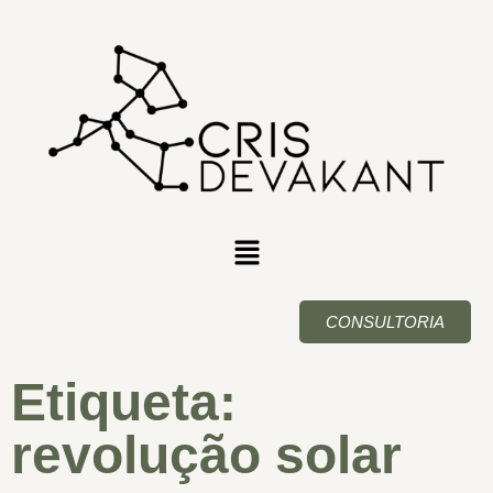
CONSULTORIA
Etiqueta:
revolução solar