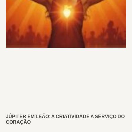
JÚPITER EM LEÃO: A CRIATIVIDADE A SERVIÇO DO
CORAÇÃO