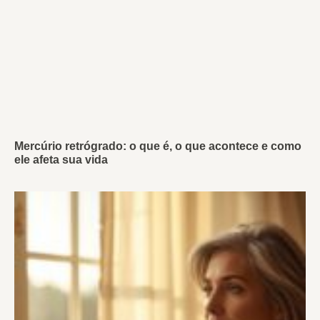
Mercúrio retrógrado: o que é, o que acontece e como
ele afeta sua vida