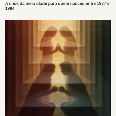
A crise da meia-idade para quem nasceu entre 1977 e
1984