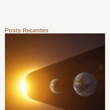
Posts Recentes