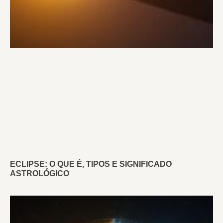
ECLIPSE: O QUE É, TIPOS E SIGNIFICADO
ASTROLÓGICO