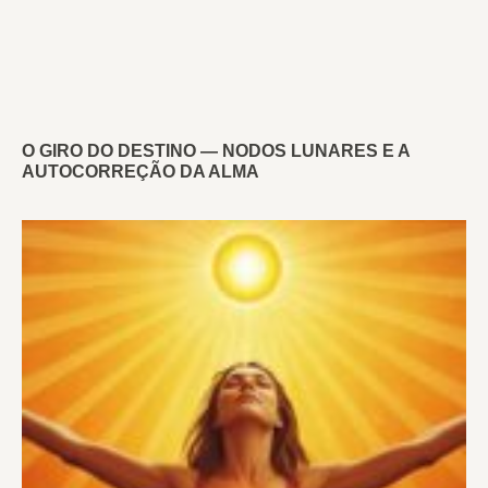
O GIRO DO DESTINO — NODOS LUNARES E A
AUTOCORREÇÃO DA ALMA