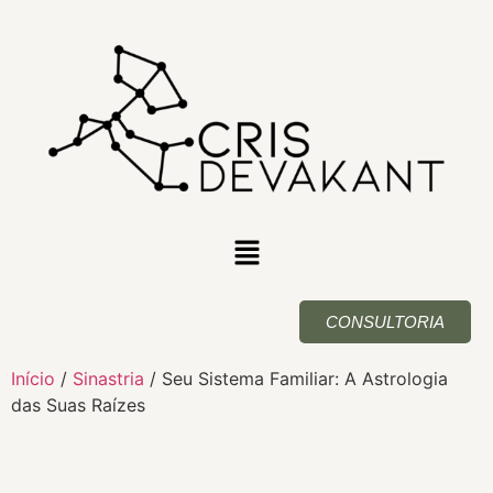
CONSULTORIA
Início
/
Sinastria
/ Seu Sistema Familiar: A Astrologia
das Suas Raízes