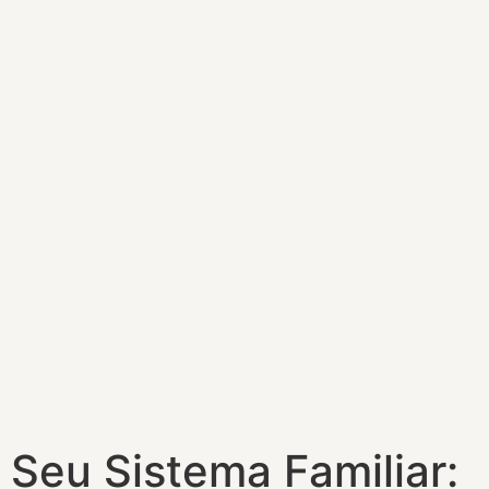
Seu Sistema Familiar: