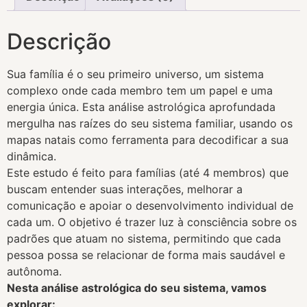
Descrição
Sua família é o seu primeiro universo, um sistema
complexo onde cada membro tem um papel e uma
energia única. Esta análise astrológica aprofundada
mergulha nas raízes do seu sistema familiar, usando os
mapas natais como ferramenta para decodificar a sua
dinâmica.
Este estudo é feito para famílias (até 4 membros) que
buscam entender suas interações, melhorar a
comunicação e apoiar o desenvolvimento individual de
cada um. O objetivo é trazer luz à consciência sobre os
padrões que atuam no sistema, permitindo que cada
pessoa possa se relacionar de forma mais saudável e
autônoma.
Nesta análise astrológica do seu sistema, vamos
explorar: