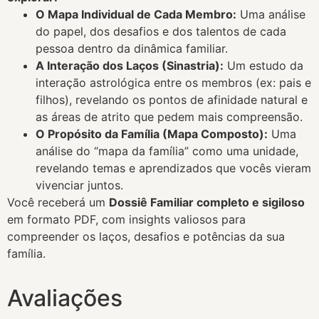
O Mapa Individual de Cada Membro:
Uma análise
do papel, dos desafios e dos talentos de cada
pessoa dentro da dinâmica familiar.
A Interação dos Laços (Sinastria):
Um estudo da
interação astrológica entre os membros (ex: pais e
filhos), revelando os pontos de afinidade natural e
as áreas de atrito que pedem mais compreensão.
O Propósito da Família (Mapa Composto):
Uma
análise do “mapa da família” como uma unidade,
revelando temas e aprendizados que vocês vieram
vivenciar juntos.
Você receberá um
Dossiê Familiar completo e sigiloso
em formato PDF, com insights valiosos para
compreender os laços, desafios e potências da sua
família.
Avaliações