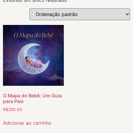
O Mapa do Bebê: Um Guia
para Pais
R$
250.00
Adicionar ao carrinho