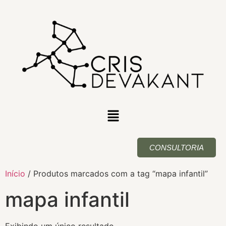
CONSULTORIA
Início
/ Produtos marcados com a tag “mapa infantil”
mapa infantil
Exibindo um único resultado