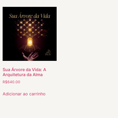
Sua Árvore da Vida: A
Arquitetura da Alma
R$
640.00
Adicionar ao carrinho