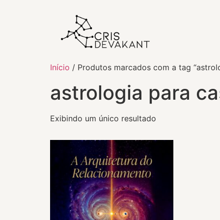
Início
/ Produtos marcados com a tag “astrolo
astrologia para ca
Exibindo um único resultado