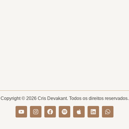
Copyright © 2026 Cris Devakant. Todos os direitos reservados.