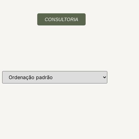
CONSULTORIA