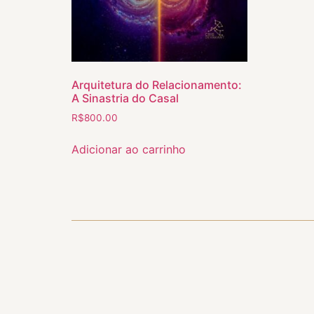
Arquitetura do Relacionamento:
A Sinastria do Casal
R$
800.00
Adicionar ao carrinho