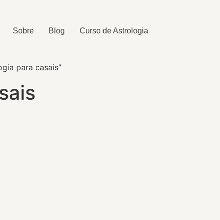
Sobre
Blog
Curso de Astrologia
gia para casais”
sais