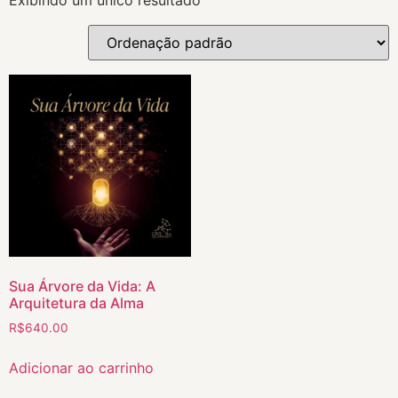
Sua Árvore da Vida: A
Arquitetura da Alma
R$
640.00
Adicionar ao carrinho